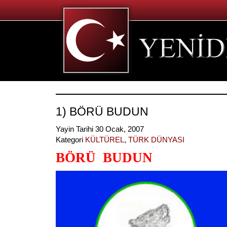
1) BÖRÜ BUDUN
Yayin Tarihi 30 Ocak, 2007
Kategori
KÜLTÜREL
,
TÜRK DÜNYASI
BÖRÜ BUDUN