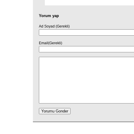
Yorum yap
Ad Soyad (Gerekli)
Email(Gerekli)