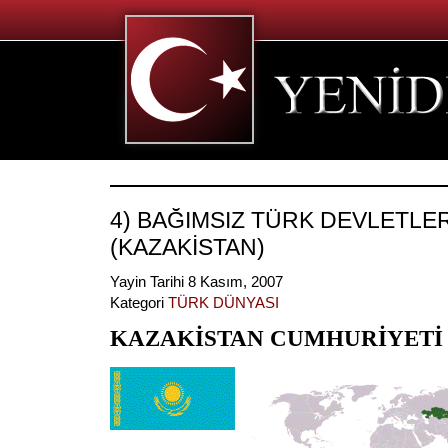
4) BAĞIMSIZ TÜRK DEVLETLER
(KAZAKİSTAN)
Yayin Tarihi 8 Kasım, 2007
Kategori
TÜRK DÜNYASI
KAZAKİSTAN CUMHURİYETİ