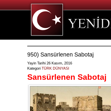
950) Sansürlenen Sabotaj
Yayin Tarihi 26 Kasım, 2016
Kategori
TÜRK DÜNYASI
Sansürlenen Sabotaj