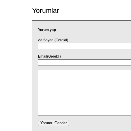
Yorumlar
Yorum yap
Ad Soyad (Gerekli)
Email(Gerekli)