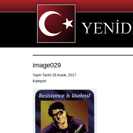
image029
Yayin Tarihi 28 Aralık, 2017
Kategori