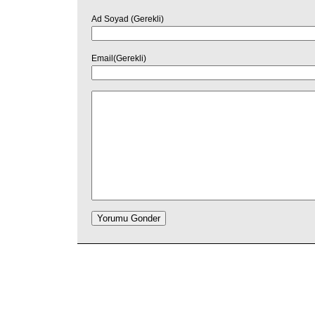
Ad Soyad (Gerekli)
Email(Gerekli)