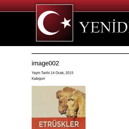
image002
Yayin Tarihi 14 Ocak, 2015
Kategori