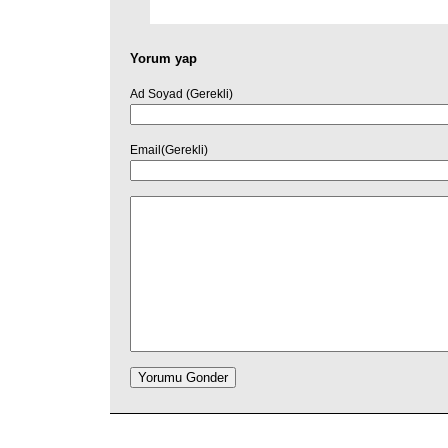
Yorum yap
Ad Soyad (Gerekli)
Email(Gerekli)