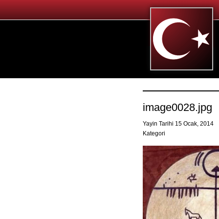
image0028.jpg
Yayin Tarihi 15 Ocak, 2014
Kategori