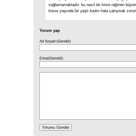
sağlamamaktadır. bu nasıl bir krize rağmen büyüm
küsur yaşında bir yaşlı kadın hala çalışmak zoru
Yorum yap
Ad Soyad (Gerekli)
Email(Gerekli)