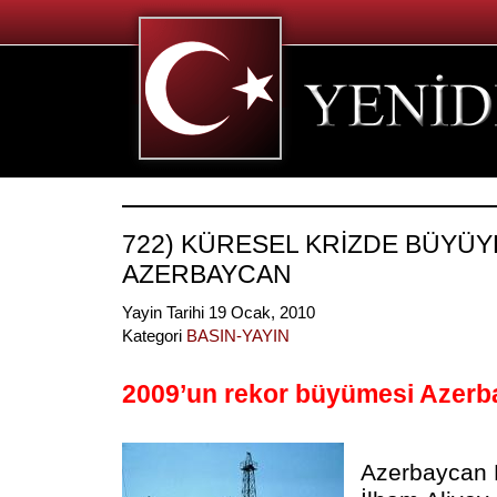
722) KÜRESEL KRİZDE BÜYÜY
AZERBAYCAN
Yayin Tarihi 19 Ocak, 2010
Kategori
BASIN-YAYIN
2009’un rekor büyümesi Azerb
Azerbaycan 