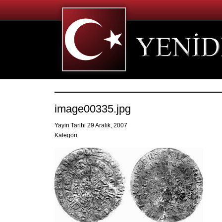
image00335.jpg
Yayin Tarihi 29 Aralık, 2007
Kategori