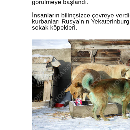
görülmeye başlandı.
İnsanların bilinçsizce çevreye verdi
kurbanları Rusya’nın Yekaterinburg
sokak köpekleri.