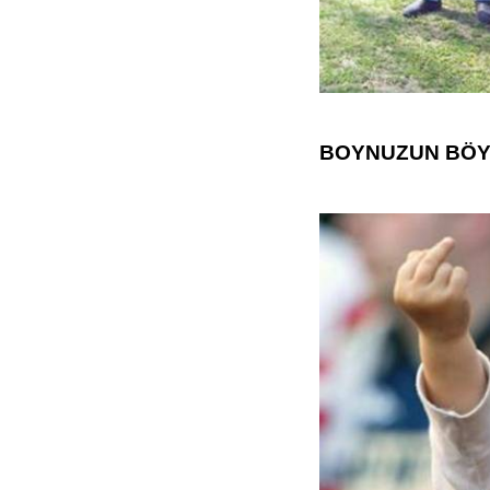
BOYNUZUN BÖY