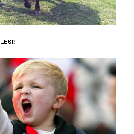
LESİ!