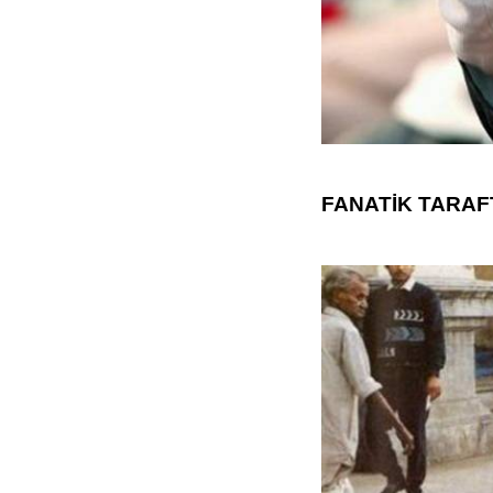
FANATİK TARAF