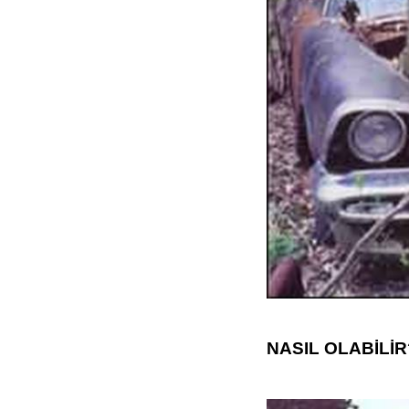
NASIL OLABİLİR