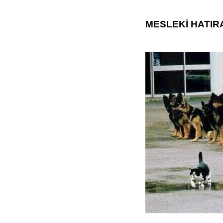
MESLEKİ HATIR