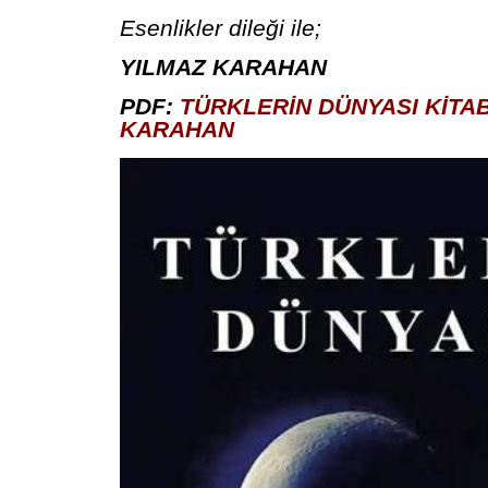
Esenlikler dileği ile;
YILMAZ KARAHAN
PDF:
TÜRKLERİN DÜNYASI KİTAB
KARAHAN