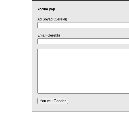
Yorum yap
Ad Soyad (Gerekli)
Email(Gerekli)