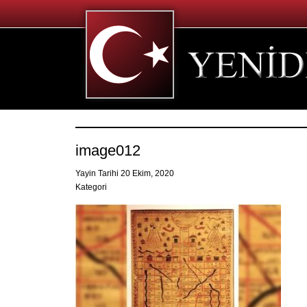
image012
Yayin Tarihi 20 Ekim, 2020
Kategori