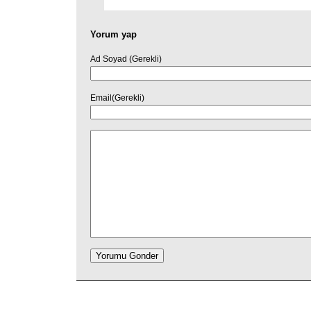
Yorum yap
Ad Soyad (Gerekli)
Email(Gerekli)