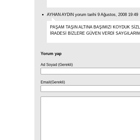
AYHAN AYDIN yorum tarihi 9 Ağustos, 2008 19:49
PAŞAM TAŞIN ALTINA BAŞIMIZI KOYDUK SİZ
İRADESİ BİZLERE GÜVEN VERDİ SAYGILARI
Yorum yap
Ad Soyad (Gerekli)
Email(Gerekli)