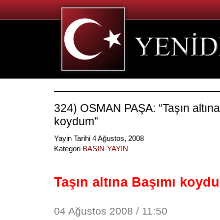
324) OSMAN PAŞA: “Taşın altına
koydum”
Yayin Tarihi 4 Ağustos, 2008
Kategori
BASIN-YAYIN
Taşın altına Başımı koyd
04 Ağustos 2008 / 11:50