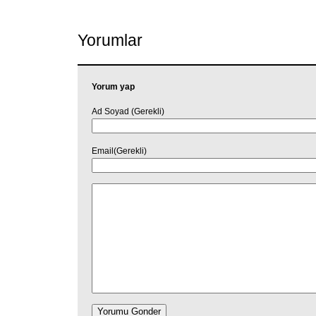
Yorumlar
Yorum yap
Ad Soyad (Gerekli)
Email(Gerekli)