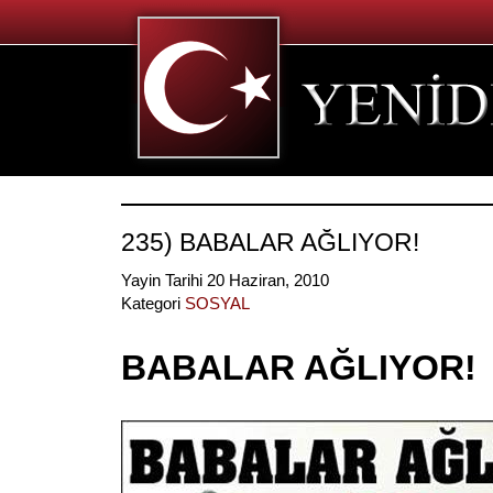
235) BABALAR AĞLIYOR!
Yayin Tarihi 20 Haziran, 2010
Kategori
SOSYAL
BABALAR AĞLIYOR!