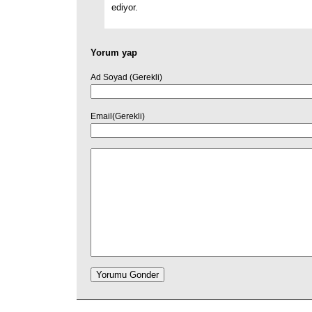
ediyor.
Yorum yap
Ad Soyad (Gerekli)
Email(Gerekli)