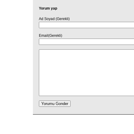
Yorum yap
Ad Soyad (Gerekli)
Email(Gerekli)