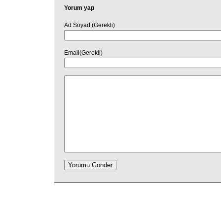
Yorum yap
Ad Soyad (Gerekli)
Email(Gerekli)