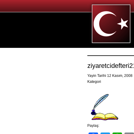
ziyaretcidefteri
Yayin Tarihi 12 Kasım, 2008
Kategori
Paylaş: