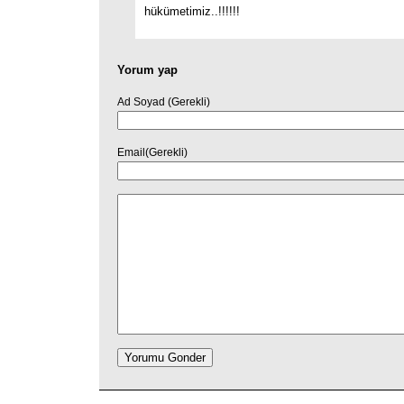
hükümetimiz..!!!!!!
Yorum yap
Ad Soyad (Gerekli)
Email(Gerekli)