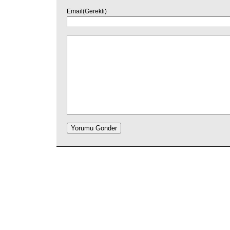
Email(Gerekli)