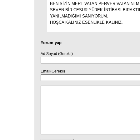
BEN SİZİN MERT VATAN PERVER VATANINI Mİ
SEVEN BİR CESUR YÜREK İNTİBASI BIRAKTI
YANILMADIĞIMI SANIYORUM.
HOŞCA KALINIZ ESENLİKLE KALINIZ.
Yorum yap
Ad Soyad (Gerekli)
Email(Gerekli)