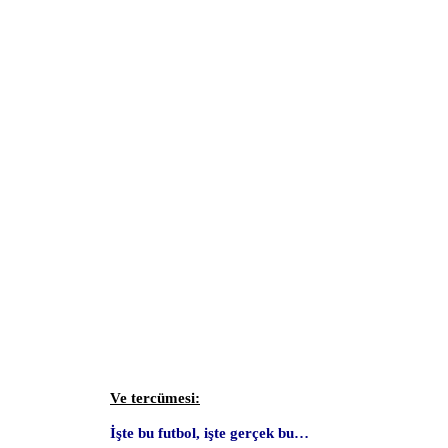
Ve tercümesi:
İşte bu futbol, işte gerçek bu…