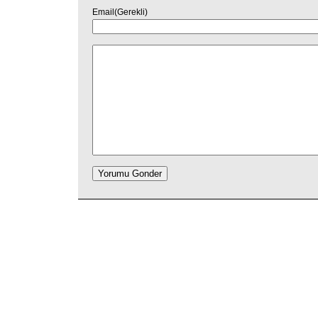
Email(Gerekli)