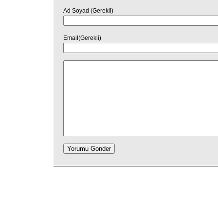
Ad Soyad (Gerekli)
Email(Gerekli)