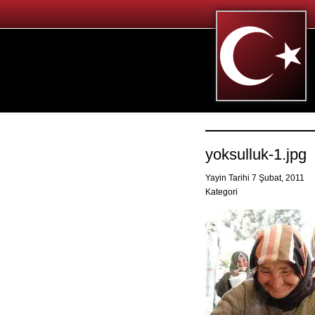
yoksulluk-1.jpg
Yayin Tarihi 7 Şubat, 2011
Kategori