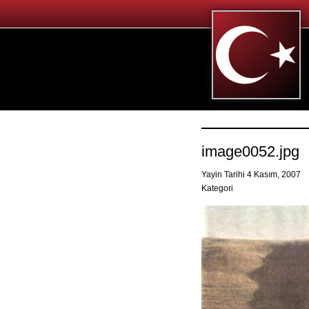
image0052.jpg
Yayin Tarihi 4 Kasım, 2007
Kategori