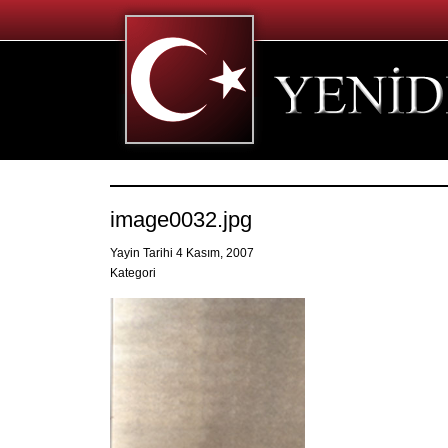
image0032.jpg
Yayin Tarihi 4 Kasım, 2007
Kategori