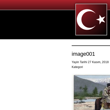
image001
Yayin Tarihi 27 Kasım, 2018
Kategori