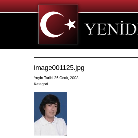
image001125.jpg
Yayin Tarihi 25 Ocak, 2008
Kategori