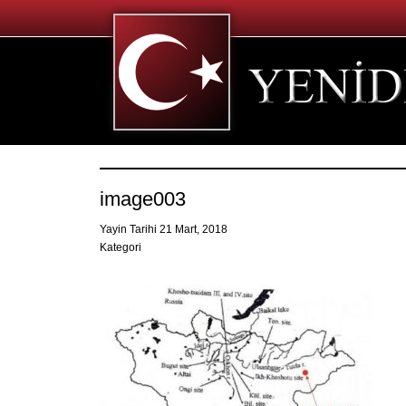
image003
Yayin Tarihi 21 Mart, 2018
Kategori