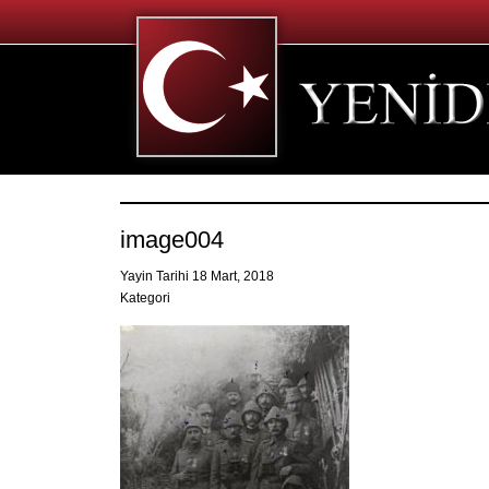
image004
Yayin Tarihi 18 Mart, 2018
Kategori