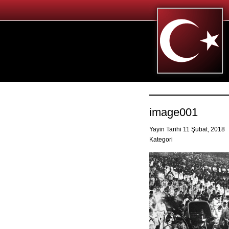
image001
Yayin Tarihi 11 Şubat, 2018
Kategori