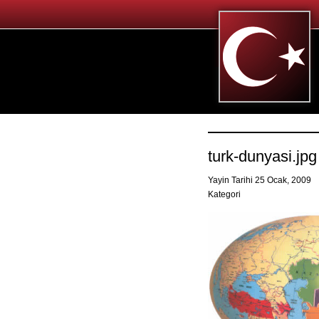
turk-dunyasi.jpg
Yayin Tarihi 25 Ocak, 2009
Kategori