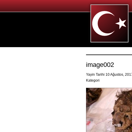
image002
Yayin Tarihi 10 Ağustos, 20
Kategori