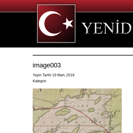
image003
Yayin Tarihi 19 Mart, 2018
Kategori