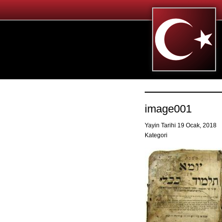
image001
Yayin Tarihi 19 Ocak, 2018
Kategori