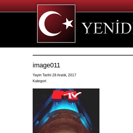
image011
Yayin Tarihi 28 Aralık, 2017
Kategori