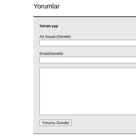
Yorumlar
Yorum yap
Ad Soyad (Gerekli)
Email(Gerekli)