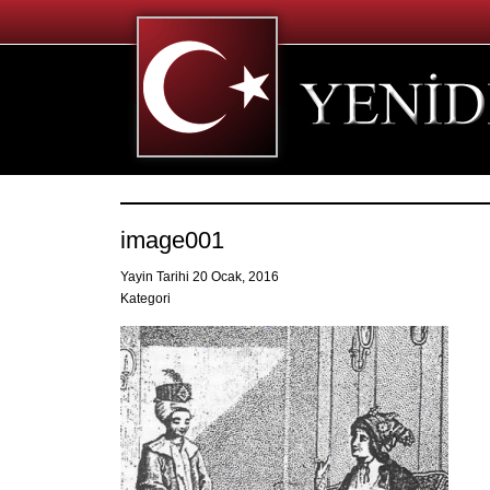
image001
Yayin Tarihi 20 Ocak, 2016
Kategori