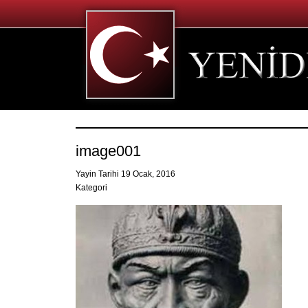
image001
Yayin Tarihi 19 Ocak, 2016
Kategori