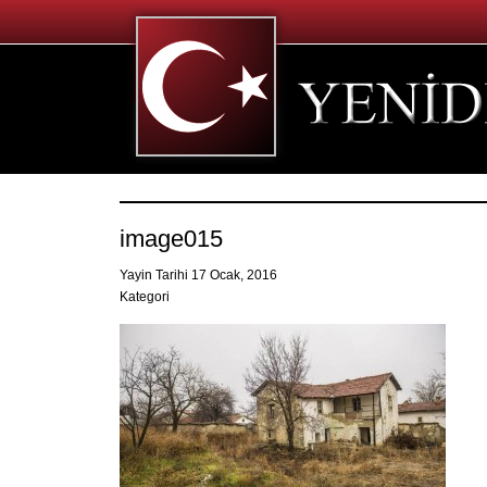
image015
Yayin Tarihi 17 Ocak, 2016
Kategori