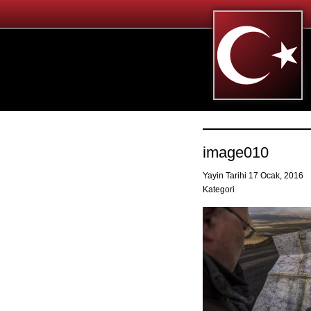
image010
Yayin Tarihi 17 Ocak, 2016
Kategori