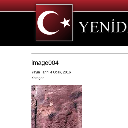
image004
Yayin Tarihi 4 Ocak, 2016
Kategori