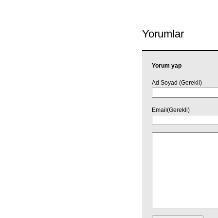
Yorumlar
Yorum yap
Ad Soyad (Gerekli)
Email(Gerekli)