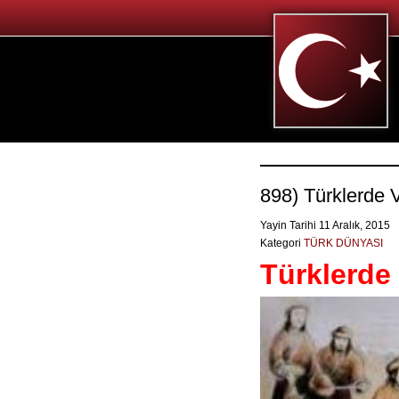
898) Türklerde V
Yayin Tarihi 11 Aralık, 2015
Kategori
TÜRK DÜNYASI
Türklerde 