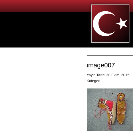
image007
Yayin Tarihi 30 Ekim, 2015
Kategori