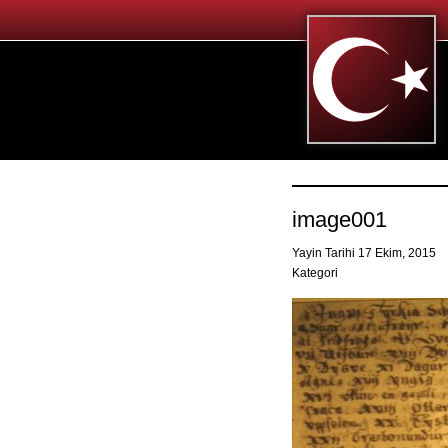
image001
Yayin Tarihi 17 Ekim, 2015
Kategori