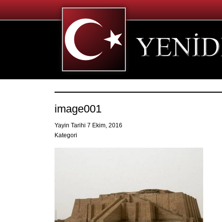
image001
Yayin Tarihi 7 Ekim, 2016
Kategori